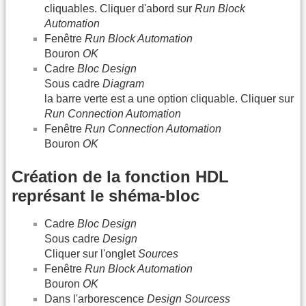
cliquables. Cliquer d'abord sur
Run Block
Automation
Fenêtre
Run Block Automation
Bouron
OK
Cadre
Bloc Design
Sous cadre
Diagram
la barre verte est a une option cliquable. Cliquer sur
Run Connection Automation
Fenêtre
Run Connection Automation
Bouron
OK
Création de la fonction HDL
représant le shéma-bloc
Cadre
Bloc Design
Sous cadre
Design
Cliquer sur l'onglet
Sources
Fenêtre
Run Block Automation
Bouron
OK
Dans l'arborescence
Design Sourcess