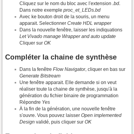
Cliquez sur le nom du bloc avec l'extension
.bd
.
Dans notre exemple
proc_et_LEDs.bd
Avec ke bouton droit de la souris, un menu
apparait. Selectionner
Create HDL wrapper
Dans la nouvelle fenêtre, laisser les indiquations
Let Vivado manage Wrapper and auto update
Cliquer sur
OK
Compléter la chaine de synthèse
Dans la fenêtre
Flow Navigator
, cliquer en bas sur
Generate Bitstream
Une fenêtre apparait. Elle demande si on veut
réaliser toute la chaine de synthèse, jusqu'à la
génération du fichier binaire de programmation
Répondre
Yes
À la fin de la génération, une nouvelle fenêtre
s'ouvre. Vous pouvez laisser
Open implemented
Design
validé, puis cliquer sur
OK