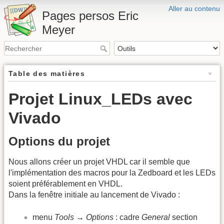
Aller au contenu
Pages persos Eric
Meyer
Table des matières
Projet Linux_LEDs avec
Vivado
Options du projet
Nous allons créer un projet VHDL car il semble que
l'implémentation des macros pour la Zedboard et les LEDs
soient préférablement en VHDL.
Dans la fenêtre initiale au lancement de Vivado :
menu
Tools → Options
: cadre
General
section