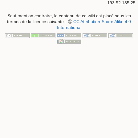
193.52.185.25
Sauf mention contraire, le contenu de ce wiki est placé sous les
termes de la licence suivante :
CC Attribution-Share Alike 4.0
International