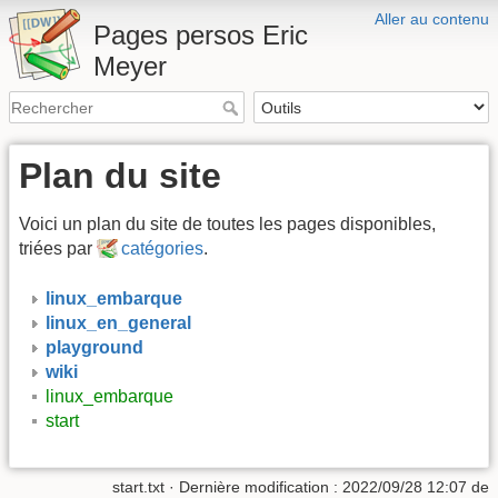
Aller au contenu
Pages persos Eric
Meyer
Plan du site
Voici un plan du site de toutes les pages disponibles,
triées par
catégories
.
linux_embarque
linux_en_general
playground
wiki
linux_embarque
start
start.txt
· Dernière modification : 2022/09/28 12:07 de